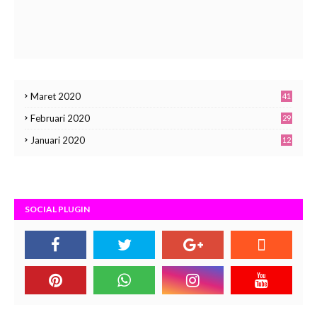
Maret 2020
41
Februari 2020
29
Januari 2020
12
SOCIAL PLUGIN