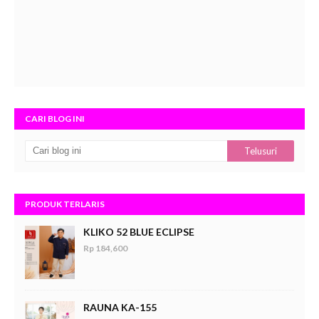
CARI BLOG INI
PRODUK TERLARIS
KLIKO 52 BLUE ECLIPSE
Rp 184,600
RAUNA KA-155