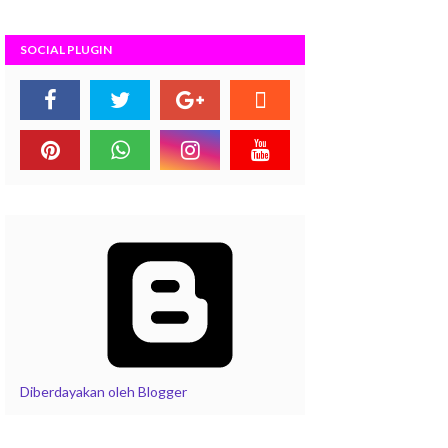
SOCIAL PLUGIN
Diberdayakan oleh Blogger