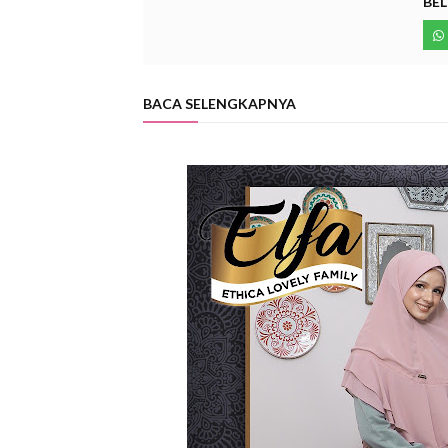
BEL
BACA SELENGKAPNYA