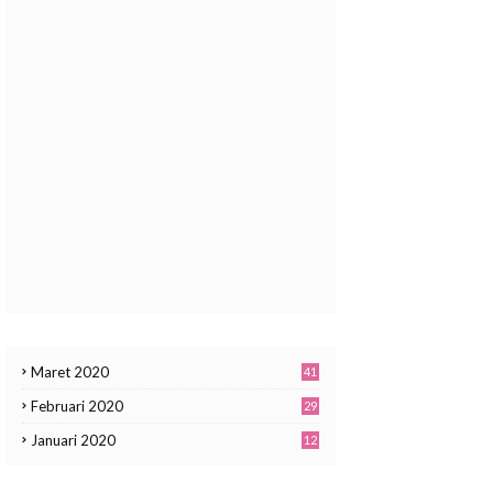
Maret 2020
41
Februari 2020
29
Januari 2020
12