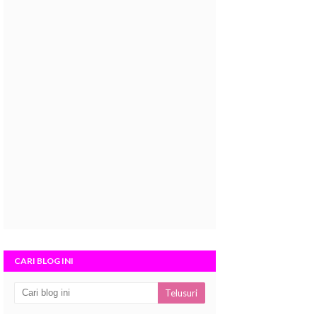
CARI BLOG INI