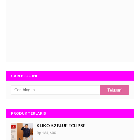
CARI BLOG INI
PRODUK TERLARIS
KLIKO 52 BLUE ECLIPSE
Rp 184,600