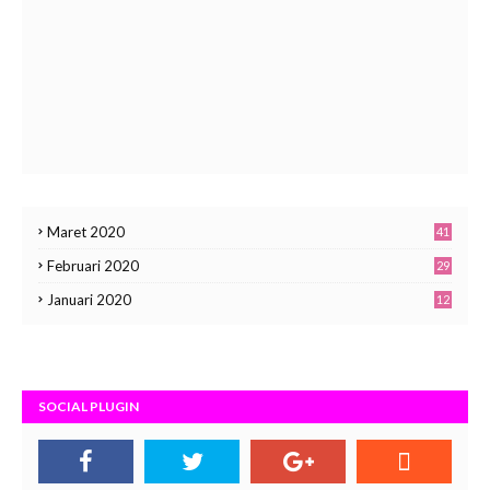
Maret 2020
41
Februari 2020
29
Januari 2020
12
SOCIAL PLUGIN