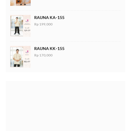
RAUNA KA-155
Rp 199,000
RAUNA KK-155
Rp 170,000